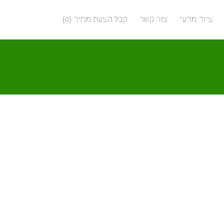
ציוד מדעי
צור קשר
קבל הצעת מחיר (0)