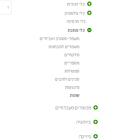
כלי זכוכית
כלי פלסטיק
כלי חרסינה
כלי מתכת
מעמד-סטטיב ואביזרים
מעמדים למבחנות
מלקחיים
מספריים
ספטולות
סכינים ולהבים
פינצטות
שונות
מכשירים מעבדתיים
ביולוגיה
פיזיקה