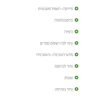
פיזיקה- חשמל ומגנטיות
ביוטכנולוגיה
כימיה
ציוד לפי רשימת ספרים
מדעי הסביבה- גיאוגרפיה
ציוד לביוטופ
שונות
ציוד בטיחות