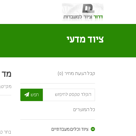
ציוד מדעי
מד 
קבל הצעת מחיר (0)
מק"ט: 1510
חפש
כל המוצרים
ציוד וכלים מעבדתיים
בחר כמ