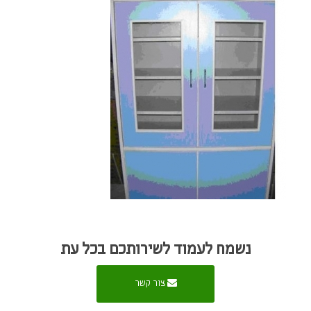
נשמח לעמוד לשירותכם בכל עת
צור קשר