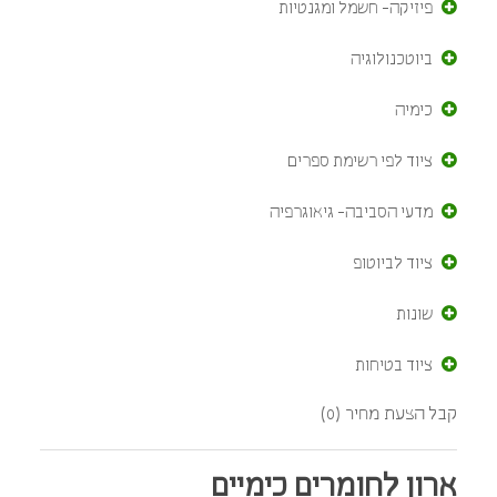
פיזיקה- חשמל ומגנטיות
ביוטכנולוגיה
כימיה
ציוד לפי רשימת ספרים
מדעי הסביבה- גיאוגרפיה
ציוד לביוטופ
שונות
ציוד בטיחות
קבל הצעת מחיר (0)
ארון לחומרים כימיים