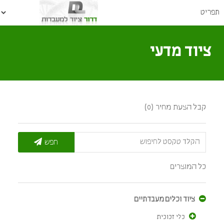
ציוד מדעי
קבל הצעת מחיר (0)
חפש
כל המוצרים
ציוד וכלים מעבדתיים
כלי זכוכית