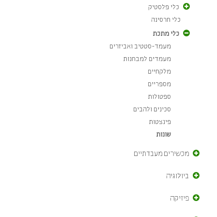
כלי פלסטיק
כלי חרסינה
כלי מתכת
מעמד-סטטיב ואביזרים
מעמדים למבחנות
מלקחיים
מספריים
ספטולות
סכינים ולהבים
פינצטות
שונות
מכשירים מעבדתיים
ביולוגיה
פיזיקה