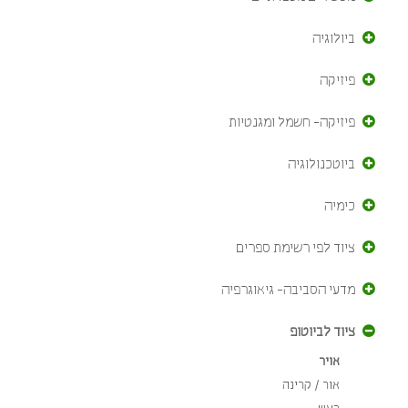
ביולוגיה
פיזיקה
פיזיקה- חשמל ומגנטיות
ביוטכנולוגיה
כימיה
ציוד לפי רשימת ספרים
מדעי הסביבה- גיאוגרפיה
ציוד לביוטופ
אויר
אור / קרינה