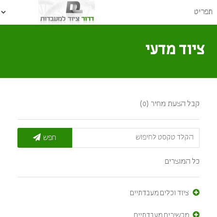
ציוד מדעי
קבל הצעת מחיר (0)
חפש
כל המוצרים
ציוד וכלים מעבדתיים
מכשירים מעבדתיים