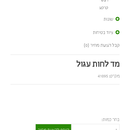
רעש
קרקע
שונות
ציוד בטיחות
קבל הצעת מחיר (0)
מד לחות עגול
מק"ט: 41095
בחר כמות: