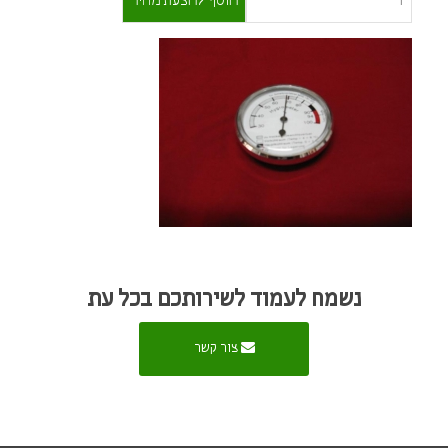
נשמח לעמוד לשירותכם בכל עת
צור קשר